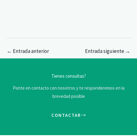
←
Entrada anterior
Entrada siguiente
→
Tienes consultas?
Ponte en contacto con nosotros y te responderemos en la
brevedad posible
CONTACTAR